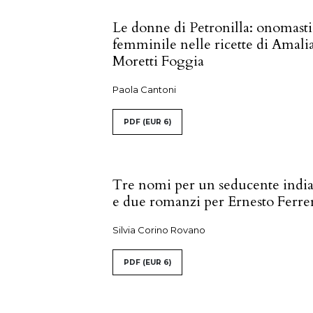
Le donne di Petronilla: onomasti
femminile nelle ricette di Amali
Moretti Foggia
Paola Cantoni
PDF
(EUR 6)
Tre nomi per un seducente indi
e due romanzi per Ernesto Ferre
Silvia Corino Rovano
PDF
(EUR 6)