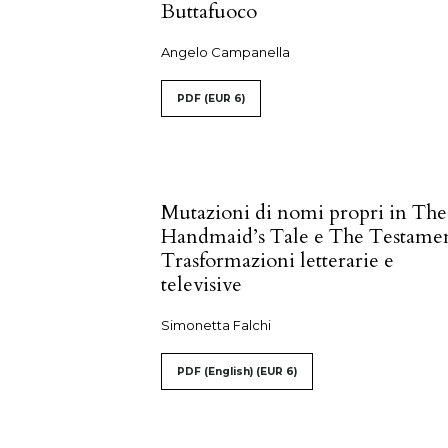
Buttafuoco
Angelo Campanella
PDF
(EUR 6)
Mutazioni di nomi propri in The
Handmaid’s Tale e The Testamen
Trasformazioni letterarie e
televisive
Simonetta Falchi
PDF (English)
(EUR 6)