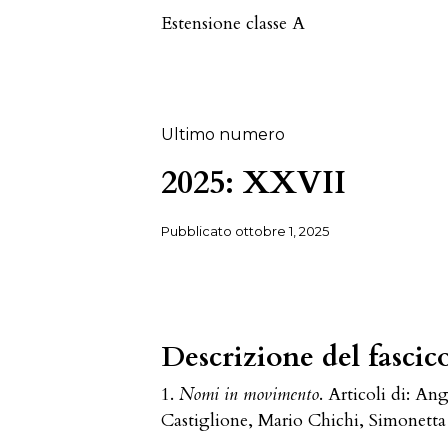
Estensione classe A
Ultimo numero
2025: XXVII
Pubblicato
ottobre 1, 2025
Descrizione del fascic
1.
Nomi in movimento
. Articoli di: A
Castiglione, Mario Chichi, Simonetta