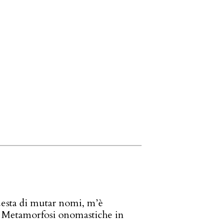
esta di mutar nomi, m’è
. Metamorfosi onomastiche in