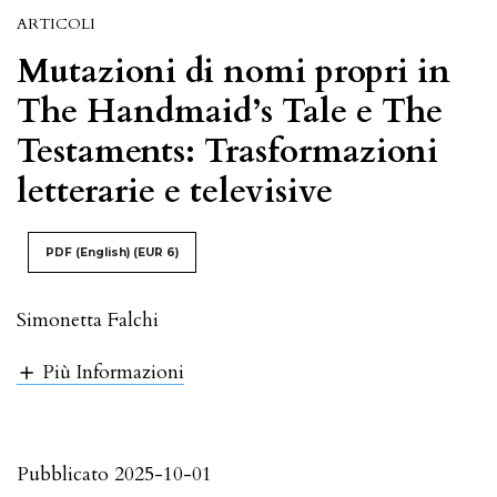
ARTICOLI
Mutazioni di nomi propri in
The Handmaid’s Tale e The
Testaments: Trasformazioni
letterarie e televisive
PDF (English)
(EUR 6)
Simonetta Falchi
Più Informazioni
Pubblicato 2025-10-01