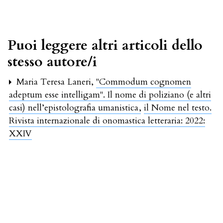
Puoi leggere altri articoli dello
stesso autore/i
Maria Teresa Laneri,
"Commodum cognomen
adeptum esse intelligam". Il nome di poliziano (e altri
casi) nell’epistolografia umanistica
,
il Nome nel testo.
Rivista internazionale di onomastica letteraria: 2022:
XXIV