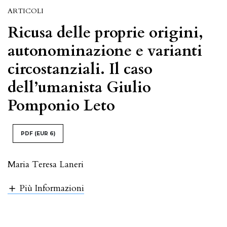
ARTICOLI
Ricusa delle proprie origini,
autonominazione e varianti
circostanziali. Il caso
dell’umanista Giulio
Pomponio Leto
PDF
(EUR 6)
Maria Teresa Laneri
Più Informazioni