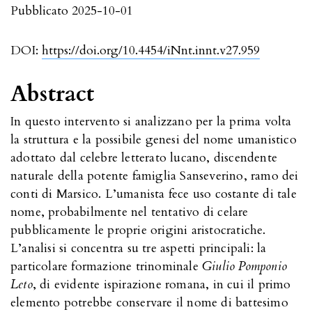
Pubblicato 2025-10-01
DOI:
https://doi.org/10.4454/iNnt.innt.v27.959
Abstract
In questo intervento si analizzano per la prima volta
la struttura e la possibile genesi del nome umanistico
adottato dal celebre letterato lucano, discendente
naturale della potente famiglia Sanseverino, ramo dei
conti di Marsico. L’umanista fece uso costante di tale
nome, probabilmente nel tentativo di celare
pubblicamente le proprie origini aristocratiche.
L’analisi si concentra su tre aspetti principali: la
particolare formazione trinominale
Giulio Pomponio
Leto
, di evidente ispirazione romana, in cui il primo
elemento potrebbe conservare il nome di battesimo