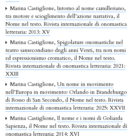
Marina Castiglione,
Intorno al nome camilleriano,
tra motore e scioglimento dell’azione narrativa
,
il
Nome nel testo. Rivista internazionale di onomastica
letteraria: 2013: XV
Marina Castiglione,
Spigolature onomastiche nel
teatro sansecondiano degli anni Venti, tra non nomi
ed espressionismo cromatico
,
il Nome nel testo.
Rivista internazionale di onomastica letteraria: 2021:
XXIII
Marina Castiglione,
Un nome in movimento
nell’Europa in movimento: Orlando in Brandeburgo
di Rosso di San Secondo
,
il Nome nel testo. Rivista
internazionale di onomastica letteraria: 2025: XXVII
Marina Castiglione,
Il nome e i nomi di Goliarda
Sapienza
,
il Nome nel testo. Rivista internazionale di
onomastica letteraria: 2014: XVI