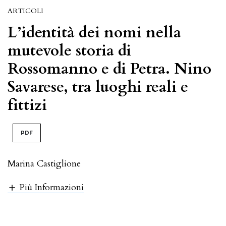
ARTICOLI
L’identità dei nomi nella
mutevole storia di
Rossomanno e di Petra. Nino
Savarese, tra luoghi reali e
fittizi
PDF
Marina Castiglione
Più Informazioni