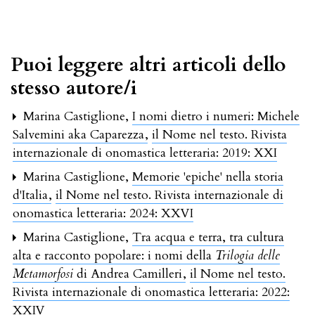
Puoi leggere altri articoli dello
stesso autore/i
Marina Castiglione,
I nomi dietro i numeri: Michele
Salvemini aka Caparezza
,
il Nome nel testo. Rivista
internazionale di onomastica letteraria: 2019: XXI
Marina Castiglione,
Memorie 'epiche' nella storia
d'Italia
,
il Nome nel testo. Rivista internazionale di
onomastica letteraria: 2024: XXVI
Marina Castiglione,
Tra acqua e terra, tra cultura
alta e racconto popolare: i nomi della
Trilogia delle
Metamorfosi
di Andrea Camilleri
,
il Nome nel testo.
Rivista internazionale di onomastica letteraria: 2022:
XXIV