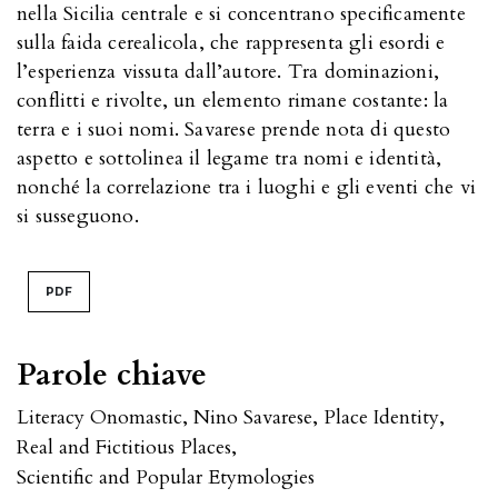
nella Sicilia centrale e si concentrano specificamente
sulla faida cerealicola, che rappresenta gli esordi e
l’esperienza vissuta dall’autore. Tra dominazioni,
conflitti e rivolte, un elemento rimane costante: la
terra e i suoi nomi. Savarese prende nota di questo
aspetto e sottolinea il legame tra nomi e identità,
nonché la correlazione tra i luoghi e gli eventi che vi
si susseguono.
PDF
Parole chiave
Literacy Onomastic
,
Nino Savarese
,
Place Identity
,
Real and Fictitious Places
,
Scientific and Popular Etymologies