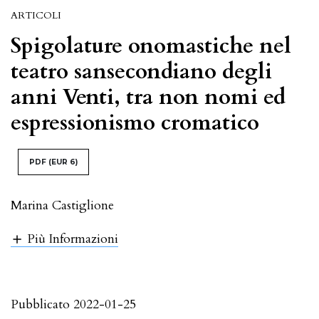
ARTICOLI
Spigolature onomastiche nel
teatro sansecondiano degli
anni Venti, tra non nomi ed
espressionismo cromatico
PDF
(EUR 6)
Marina Castiglione
Più Informazioni
Pubblicato 2022-01-25