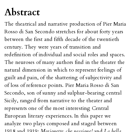
Abstract
The theatrical and narrative production of Pier Maria
Rosso di San Secondo stretches for about forty years
between the first and fifth decade of the twentieth
century. They were years of transition and
redefinition of individual and social roles and spaces.
The neuroses of many authors find in the theater the
natural dimension in which to represent feelings of
guilt and pain, of the shattering of subjectivity and
of loss of reference points. Pier Maria Rosso di San
Secondo, son of sunny and sulphur-bearing central
Sicily, ranged from narrative to the theater and
represents one of the most interesting Central
European literary experiences. In this paper we
analyze two plays composed and staged between
1918 and 1919:
Marionette, che passione!
and
La bella