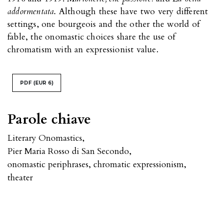
addormentata
. Although these have two very different
settings, one bourgeois and the other the world of
fable, the onomastic choices share the use of
chromatism with an expressionist value.
PDF
(EUR 6)
Parole chiave
Literary Onomastics
,
Pier Maria Rosso di San Secondo
,
onomastic periphrases
,
chromatic expressionism
,
theater