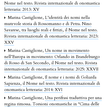
Nome nel testo. Rivista internazionale di onomastica
letteraria: 2013: XV
Marina Castiglione,
L’identità dei nomi nella
mutevole storia di Rossomanno e di Petra. Nino
Savarese, tra luoghi reali e fittizi
,
il Nome nel testo.
Rivista internazionale di onomastica letteraria: 2023:
XXV
Marina Castiglione,
Un nome in movimento
nell’Europa in movimento: Orlando in Brandeburgo
di Rosso di San Secondo
,
il Nome nel testo. Rivista
internazionale di onomastica letteraria: 2025: XXVII
Marina Castiglione,
Il nome e i nomi di Goliarda
Sapienza
,
il Nome nel testo. Rivista internazionale di
onomastica letteraria: 2014: XVI
Marina Castiglione,
Una perifrasi traduttiva per una
regina rimossa. Torsioni onomastiche in “Cima delle