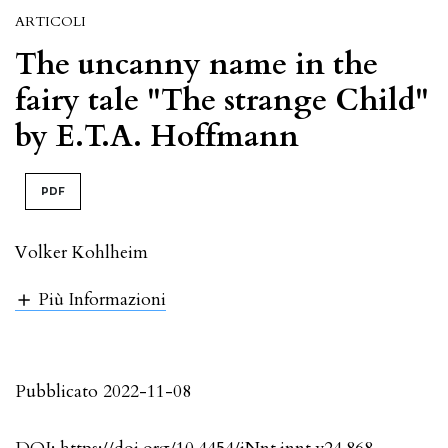
ARTICOLI
The uncanny name in the
fairy tale "The strange Child"
by E.T.A. Hoffmann
PDF
Volker Kohlheim
Più Informazioni
Pubblicato 2022-11-08