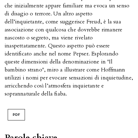
che inizialmente appare familiare ma evoca un senso
di disagio o terrore. Un altro aspetto
dell’inquietante, come suggerisce Freud, è la sua
associazione con qualcosa che dovrebbe rimanere
nascosto o segreto, ma viene rivelato
inaspettatamente. Questo aspetto può essere
identificato anche nel nome Pepser. Esplorando
queste dimensioni della denominazione in "Il
bambino strano", miro a illustrare come Hoffmann
utilizzi i nomi per evocare sensazioni di inquietudine,
arricchendo così l’atmosfera inquietante e
soprannaturale della fiaba.
PDF
Parole chiave