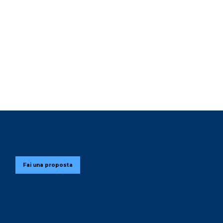
Fai una proposta