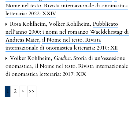
Nome nel testo. Rivista internazionale di onomastica
letteraria: 2022: XXIV
Rosa Kohlheim, Volker Kohlheim,
Pubblicato
nell’anno 2000: i nomi nel romanzo Waeldchestag di
Andreas Maier
,
il Nome nel testo. Rivista
internazionale di onomastica letteraria: 2010: XII
Volker Kohlheim,
Gradiva
. Storia di un’ossessione
onomastica
,
il Nome nel testo. Rivista internazionale
di onomastica letteraria: 2017: XIX
1
2
>
>>