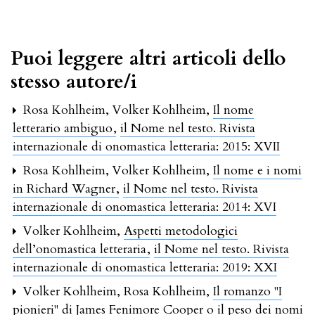
Puoi leggere altri articoli dello
stesso autore/i
Rosa Kohlheim, Volker Kohlheim,
Il nome
letterario ambiguo
,
il Nome nel testo. Rivista
internazionale di onomastica letteraria: 2015: XVII
Rosa Kohlheim, Volker Kohlheim,
Il nome e i nomi
in Richard Wagner
,
il Nome nel testo. Rivista
internazionale di onomastica letteraria: 2014: XVI
Volker Kohlheim,
Aspetti metodologici
dell’onomastica letteraria
,
il Nome nel testo. Rivista
internazionale di onomastica letteraria: 2019: XXI
Volker Kohlheim, Rosa Kohlheim,
Il romanzo "I
pionieri" di James Fenimore Cooper o il peso dei nomi