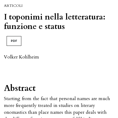
ARTICOLI
I toponimi nella letteratura:
funzione e status
PDF
Volker Kohlheim
Abstract
Starting from the fact that personal names are much
more frequently treated in studies on literary
onomastics than place names this paper deals with