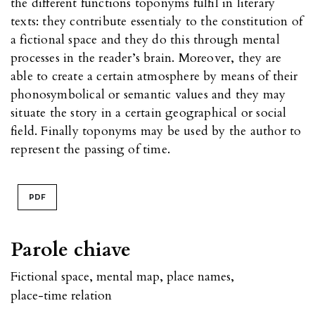
the different functions toponyms fulfil in literary
texts: they contribute essentialy to the constitution of
a fictional space and they do this through mental
processes in the reader’s brain. Moreover, they are
able to create a certain atmosphere by means of their
phonosymbolical or semantic values and they may
situate the story in a certain geographical or social
field. Finally toponyms may be used by the author to
represent the passing of time.
PDF
Parole chiave
Fictional space
,
mental map
,
place names
,
place-time relation