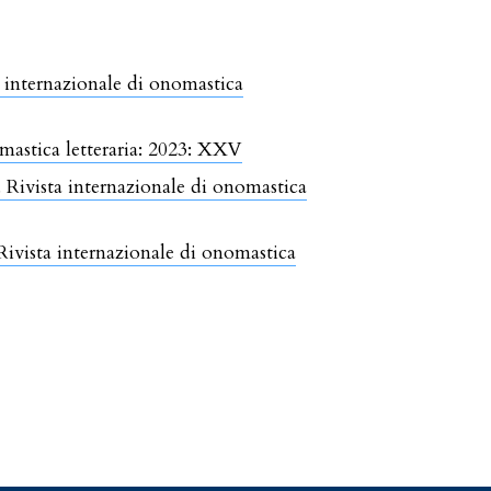
a internazionale di onomastica
omastica letteraria: 2023: XXV
. Rivista internazionale di onomastica
Rivista internazionale di onomastica