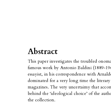
?
Abstract
This paper investigates the troubled onoma
famous work by Antonio Baldini (1889-1962
essayist, in his correspondence with Arnal
dominated for a very long time the literary
magazines. The very uncertaimy that accom
behind the ‘ideological choice’ of the auth
the collection.