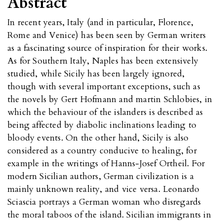
Abstract
In recent years, Italy (and in particular, Florence,
Rome and Venice) has been seen by German writers
as a fascinating source of inspiration for their works.
As for Southern Italy, Naples has been extensively
studied, while Sicily has been largely ignored,
though with several important exceptions, such as
the novels by Gert Hofmann and martin Schlobies, in
which the behaviour of the islanders is described as
being affected by diabolic inclinations leading to
bloody events. On the other hand, Sicily is also
considered as a country conducive to healing, for
example in the writings of Hanns-Josef Ortheil. For
modern Sicilian authors, German civilization is a
mainly unknown reality, and vice versa. Leonardo
Sciascia portrays a German woman who disregards
the moral taboos of the island. Sicilian immigrants in