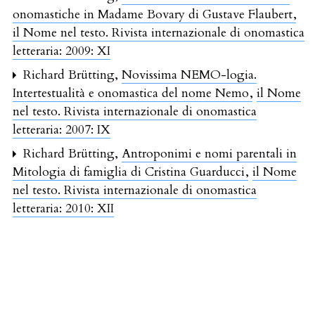
onomastiche in Madame Bovary di Gustave Flaubert
,
il Nome nel testo. Rivista internazionale di onomastica
letteraria: 2009: XI
Richard Brütting,
Novissima NEMO-logia.
Intertestualità e onomastica del nome Nemo
,
il Nome
nel testo. Rivista internazionale di onomastica
letteraria: 2007: IX
Richard Brütting,
Antroponimi e nomi parentali in
Mitologia di famiglia di Cristina Guarducci
,
il Nome
nel testo. Rivista internazionale di onomastica
letteraria: 2010: XII