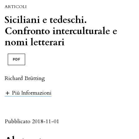
ARTICOLI
Siciliani e tedeschi.
Confronto interculturale e
nomi letterari
PDF
Richard Brütting
Più Informazioni
Pubblicato 2018-11-01