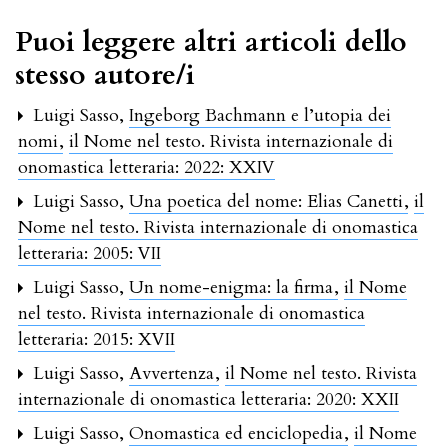
Puoi leggere altri articoli dello
stesso autore/i
Luigi Sasso,
Ingeborg Bachmann e l’utopia dei
nomi
,
il Nome nel testo. Rivista internazionale di
onomastica letteraria: 2022: XXIV
Luigi Sasso,
Una poetica del nome: Elias Canetti
,
il
Nome nel testo. Rivista internazionale di onomastica
letteraria: 2005: VII
Luigi Sasso,
Un nome-enigma: la firma
,
il Nome
nel testo. Rivista internazionale di onomastica
letteraria: 2015: XVII
Luigi Sasso,
Avvertenza
,
il Nome nel testo. Rivista
internazionale di onomastica letteraria: 2020: XXII
Luigi Sasso,
Onomastica ed enciclopedia
,
il Nome