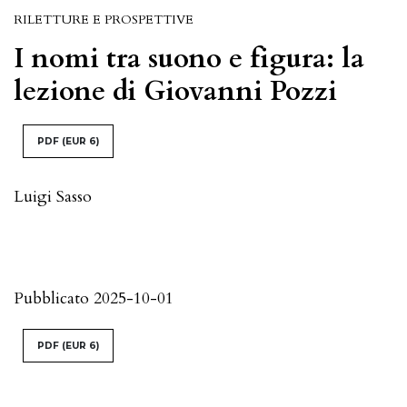
RILETTURE E PROSPETTIVE
I nomi tra suono e figura: la
lezione di Giovanni Pozzi
PDF
(EUR 6)
Luigi Sasso
Pubblicato 2025-10-01
PDF
(EUR 6)