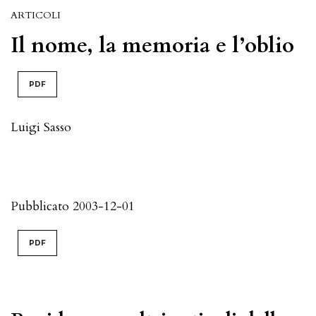
ARTICOLI
Il nome, la memoria e l’oblio
PDF
Luigi Sasso
Pubblicato 2003-12-01
PDF