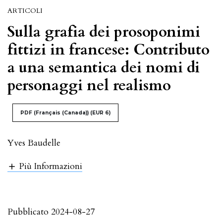
ARTICOLI
Sulla grafia dei prosoponimi
fittizi in francese: Contributo
a una semantica dei nomi di
personaggi nel realismo
PDF (Français (Canada))
(EUR 6)
Yves Baudelle
Più Informazioni
Pubblicato 2024-08-27