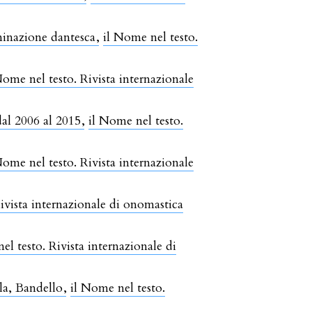
ominazione dantesca
,
il Nome nel testo.
Nome nel testo. Rivista internazionale
 dal 2006 al 2015
,
il Nome nel testo.
Nome nel testo. Rivista internazionale
ivista internazionale di onomastica
el testo. Rivista internazionale di
la, Bandello
,
il Nome nel testo.