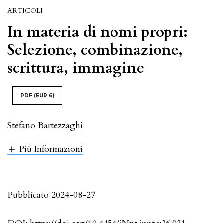
ARTICOLI
In materia di nomi propri:
Selezione, combinazione,
scrittura, immagine
PDF
(EUR 6)
Stefano Bartezzaghi
Più Informazioni
Pubblicato 2024-08-27