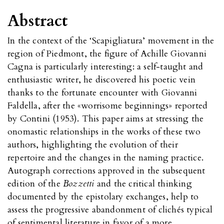
Abstract
In the context of the ‘Scapigliatura’ movement in the
region of Piedmont, the figure of Achille Giovanni
Cagna is particularly interesting: a self-taught and
enthusiastic writer, he discovered his poetic vein
thanks to the fortunate encounter with Giovanni
Faldella, after the «worrisome beginnings» reported
by Contini (1953). This paper aims at stressing the
onomastic relationships in the works of these two
authors, highlighting the evolution of their
repertoire and the changes in the naming practice.
Autograph corrections approved in the subsequent
edition of the
Bozzetti
and the critical thinking
documented by the epistolary exchanges, help to
assess the progressive abandonment of clichés typical
of sentimental literature in favor of a more