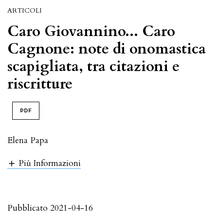
ARTICOLI
Caro Giovannino... Caro
Cagnone: note di onomastica
scapigliata, tra citazioni e
riscritture
PDF
Elena Papa
Più Informazioni
Pubblicato 2021-04-16