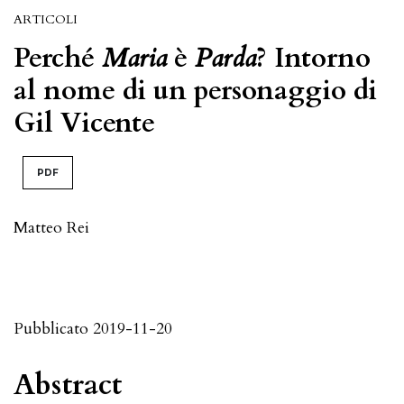
ARTICOLI
Perché
Maria
è
Parda
? Intorno
al nome di un personaggio di
Gil Vicente
PDF
Matteo Rei
Pubblicato 2019-11-20
Abstract