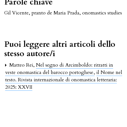
Parole chiave
Gil Vicente
,
pranto de Maria Prada
,
onomastics studies
Puoi leggere altri articoli dello
stesso autore/i
Matteo Rei,
Nel segno di Arcimboldo: ritratti in
veste onomastica del barocco portoghese
,
il Nome nel
testo. Rivista internazionale di onomastica letteraria:
2025: XXVII