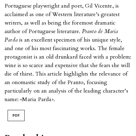
Portuguese playwright and poet, Gil Vicente, is
acclaimed as one of Western literature’s greatest
writers, as well as being the foremost dramatic
author of Portuguese literature.
Pranto de Maria
Parda
is an excellent specimen of his unique style,
and one of his most fascinating works. The female
protagonist is an old drunkard faced with a problem:
wine is so scarce and expensive that she fears she will
die of thirst. This article highlights the relevance of
an onomastic study of the Pranto, focusing
particularly on an analysis of the leading character’s
name: «Maria Parda».
PDF