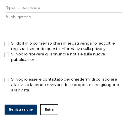
Ripeti la password
*
Obbligatorio
Sì, dò il mio consenso che i miei dati vengano raccolti e
registrati secondo questa
Informativa sulla privacy
.
Si, voglio ricevere gli annunci e notizie sulle nuove
pubblicazioni.
Si, voglio essere contattato per chiedermi di collaborare
alla rivista facendo revisioni delle proposte che giungono
alla rivista.
Registrazione
Entra