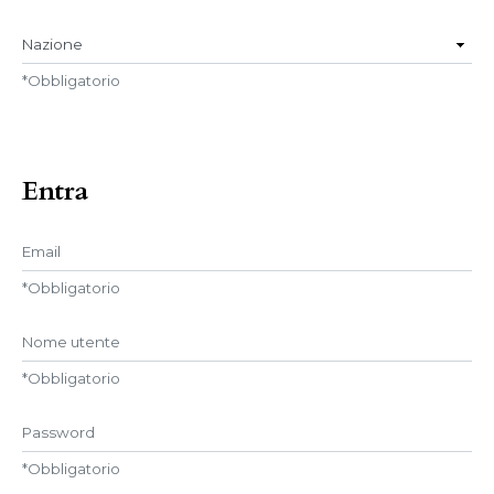
Nazione
*
Obbligatorio
Entra
Email
*
Obbligatorio
Nome utente
*
Obbligatorio
Password
*
Obbligatorio