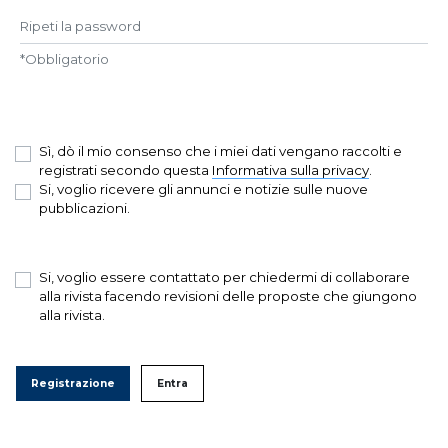
Ripeti la password
*
Obbligatorio
Sì, dò il mio consenso che i miei dati vengano raccolti e
registrati secondo questa
Informativa sulla privacy
.
Si, voglio ricevere gli annunci e notizie sulle nuove
pubblicazioni.
Si, voglio essere contattato per chiedermi di collaborare
alla rivista facendo revisioni delle proposte che giungono
alla rivista.
Registrazione
Entra