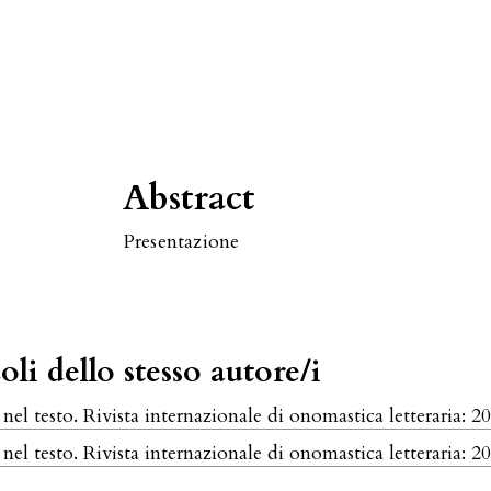
Abstract
Presentazione
oli dello stesso autore/i
nel testo. Rivista internazionale di onomastica letteraria: 
nel testo. Rivista internazionale di onomastica letteraria: 