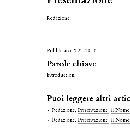
Presentazione
Redazione
Pubblicato 2023-10-05
Parole chiave
Introduction
Puoi leggere altri artic
Redazione,
Presentazione
,
il Nome 
Redazione,
Presentazione
,
il Nome 