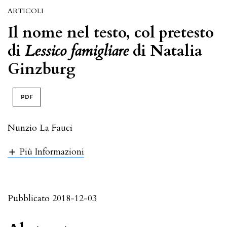
ARTICOLI
Il nome nel testo, col pretesto
di
Lessico famigliare
di Natalia
Ginzburg
PDF
Nunzio La Fauci
Più Informazioni
Pubblicato 2018-12-03