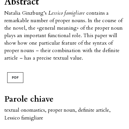
Abstract
Natalia Ginzburg’s
Lessico famigliare
contains a
remarkable number of proper nouns. In the course of
the novel, the «general meaning» of the proper noun
plays an important functional role. This paper will
show how one particular feature of the syntax of
proper nouns – their combination with the definite
article – has a precise textual value.
PDF
Parole chiave
textual onomastics
,
proper noun
,
definite article
,
Lessico famigliare