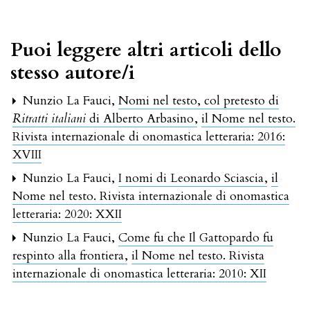
Puoi leggere altri articoli dello
stesso autore/i
Nunzio La Fauci,
Nomi nel testo, col pretesto di
Ritratti italiani
di Alberto Arbasino
,
il Nome nel testo.
Rivista internazionale di onomastica letteraria: 2016:
XVIII
Nunzio La Fauci,
I nomi di Leonardo Sciascia
,
il
Nome nel testo. Rivista internazionale di onomastica
letteraria: 2020: XXII
Nunzio La Fauci,
Come fu che Il Gattopardo fu
respinto alla frontiera
,
il Nome nel testo. Rivista
internazionale di onomastica letteraria: 2010: XII