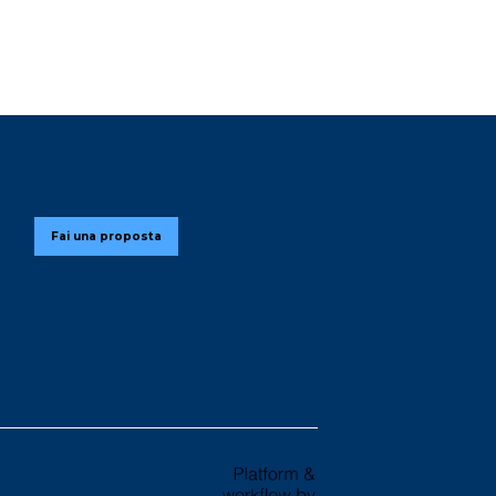
Fai una proposta