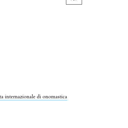
sta internazionale di onomastica