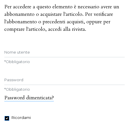
Per accedere a questo elemento è necessario avere un
abbonamento o acquistare l'articolo. Per verificare
l'abbonamento o precedenti acquisti, oppure per
comprare l'articolo, accedi alla rivista.
Nome utente
*
Obbligatorio
Password
*
Obbligatorio
Password dimenticata?
Ricordami