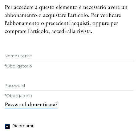
Per accedere a questo elemento è necessario avere un
abbonamento o acquistare l'articolo. Per verificare
l'abbonamento o precedenti acquisti, oppure per
comprare l'articolo, accedi alla rivista.
Nome utente
*
Obbligatorio
Password
*
Obbligatorio
Password dimenticata?
Ricordami