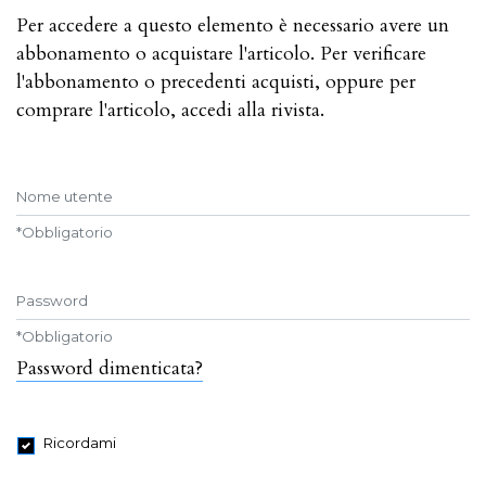
Per accedere a questo elemento è necessario avere un
abbonamento o acquistare l'articolo. Per verificare
l'abbonamento o precedenti acquisti, oppure per
comprare l'articolo, accedi alla rivista.
Nome utente
*
Obbligatorio
Password
*
Obbligatorio
Password dimenticata?
Ricordami